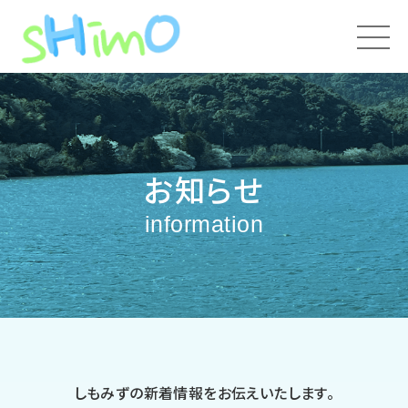
お知らせ
information
しもみずの新着情報をお伝えいたします。