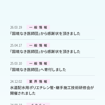
26.03.19
一般情報
『国境なき医師団』から感謝状を頂きました
25.04.17
一般情報
『国境なき医師団』から感謝状を頂きました
25.03.10
一般情報
『国境なき医師団』へ寄付しました
24.12.02
業界情報
水道配水用ポリエチレン管・継手施工技術研修会が
開催されました