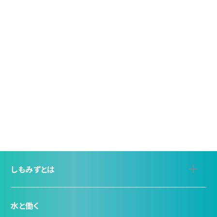
しもみずとは
水と働く