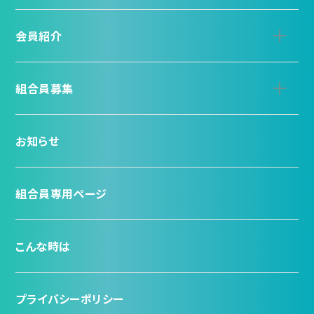
会員紹介
組合員募集
お知らせ
組合員専用ページ
こんな時は
プライバシーポリシー