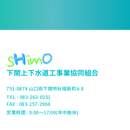
下関上下水道工事業協同組合
751-0874 山口県下関市秋根新町4-8
TEL : 083-263-0251
FAX : 083-257-2904
営業時間 : 8:00～17:00(年中無休)