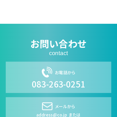
お問い合わせ
contact
お電話から
083-263-0251
メールから
address@co.jp または