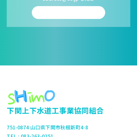
フォームから送信する
下関上下水道工事業協同組合
751-0874 山口県下関市秋根新町4-8
TEL : 083-263-0251