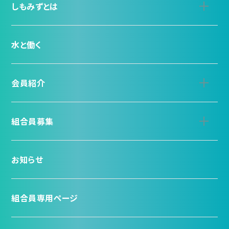
しもみずとは
水と働く
会員紹介
組合員募集
お知らせ
組合員専用ページ