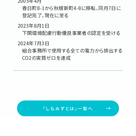
2005年4月
春日町8-1から秋根新町4-8に移転、同月7日に
登記完了、現在に至る
2023年8月1日
下関環境配慮行動優良事業者の認定を受ける
2024年7月3日
組合事務所で使用する全ての電力から排出する
CO2の実質ゼロを達成
「しもみずとは」一覧へ