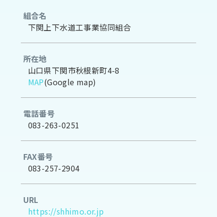
組合名
下関上下水道工事業協同組合
所在地
山口県下関市秋根新町4-8
MAP
(Google map)
電話番号
083-263-0251
FAX番号
083-257-2904
URL
https://shhimo.or.jp