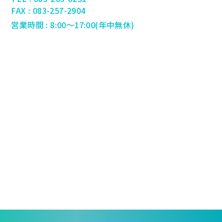
FAX : 083-257-2904
営業時間 : 8:00～17:00(年中無休)