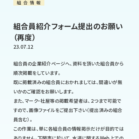
組合情報
組合員紹介フォーム提出のお願い
（再度）
23.07.12
組合員の企業紹介ページへ、資料を頂いた組合員から
順次掲載をしています。
既に掲載済みの組合員におかれましては、間違いが無
いかのご確認をお願いします。
また、マーク・社屋等の掲載希望者は、２つまで可能で
すので、画像ファイルをご提出下さい（提出済みの組合
員含む）。
この作業は、単に各組合員の情報掲示だけが目的では
ありません。下関市に於いて、水道に関するWeb上での