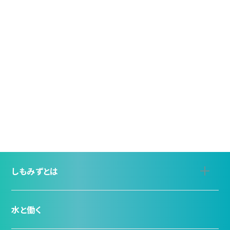
しもみずとは
水と働く