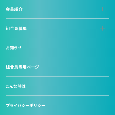
会員紹介
組合員募集
お知らせ
組合員専用ページ
こんな時は
プライバシーポリシー