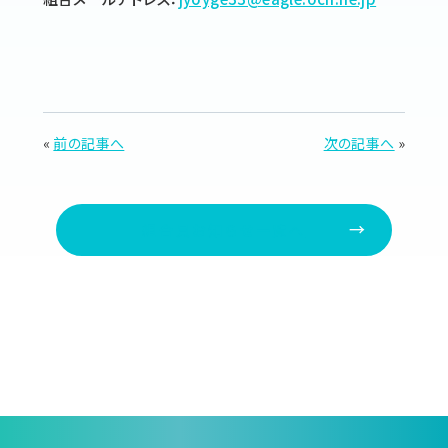
«
前の記事へ
次の記事へ
»
組合員お知らせ一覧へ