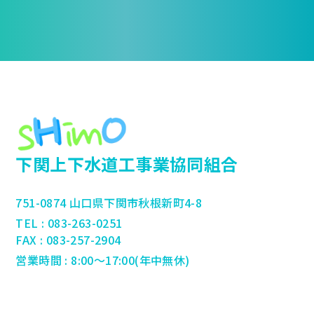
下関上下水道工事業協同組合
751-0874 山口県下関市秋根新町4-8
TEL : 083-263-0251
FAX : 083-257-2904
営業時間 : 8:00～17:00(年中無休)