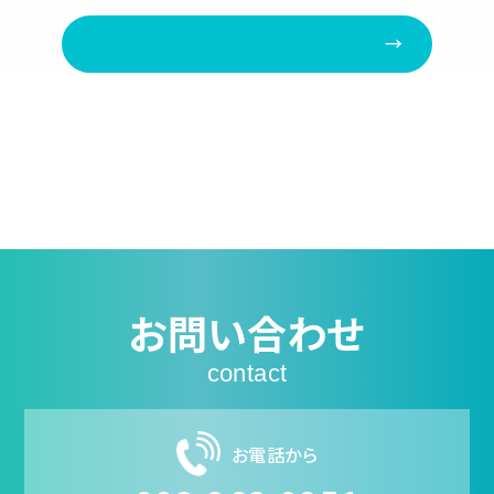
組合員お知らせ一覧へ
お問い合わせ
contact
お電話から