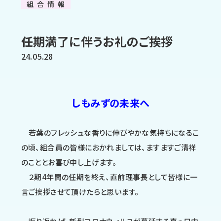
組合情報
任期満了に伴うお礼のご挨拶
24.05.28
しもみずの未来へ
若葉のフレッシュな香りに伸びやかな気持ちになるこ
の頃、組合員の皆様におかれましては、ますますご清祥
のこととお喜び申し上げます。
２期4年間の任期を終え、直前理事長として皆様に一
言ご挨拶させて頂けたらと思います。