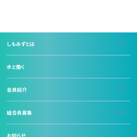
しもみずとは
水と働く
会員紹介
組合員募集
お知らせ