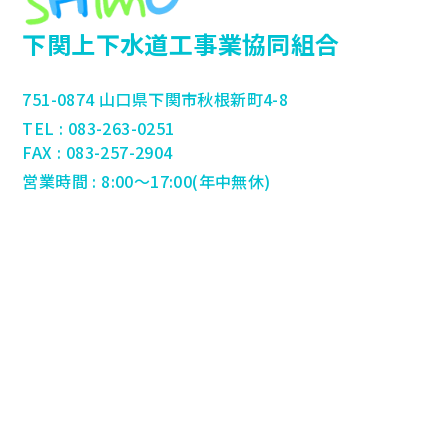
下関上下水道工事業協同組合
751-0874 山口県下関市秋根新町4-8
TEL : 083-263-0251
FAX : 083-257-2904
営業時間 : 8:00～17:00(年中無休)