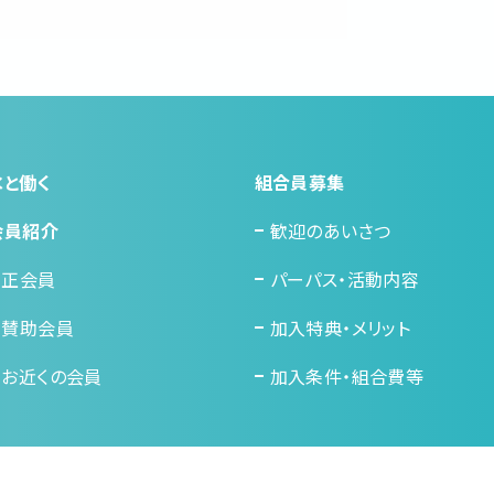
水と働く
組合員募集
会員紹介
歓迎のあいさつ
正会員
パーパス・活動内容
賛助会員
加入特典・メリット
お近くの会員
加入条件・組合費等