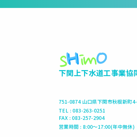
下関上下水道工事業協
751-0874 山口県下関市秋根新町4-
TEL : 083-263-0251
FAX : 083-257-2904
営業時間 : 8:00～17:00(年中無休)