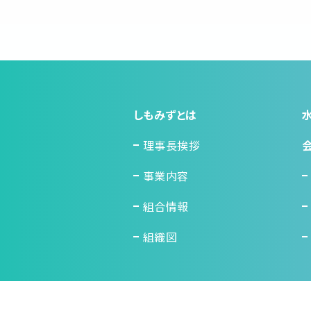
しもみずとは
理事長挨拶
事業内容
組合情報
組織図