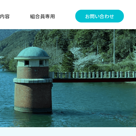
内容
組合員専用
お問い合わせ