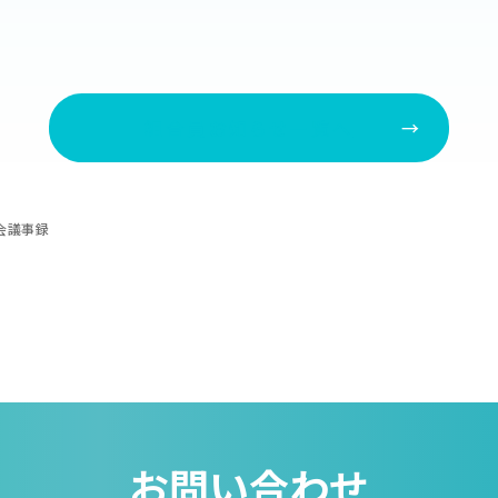
組合員お知らせ一覧へ
会議事録
お問い合わせ