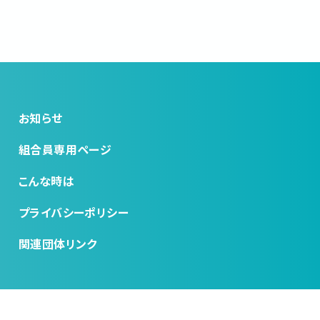
お知らせ
組合員専用ページ
こんな時は
プライバシーポリシー
関連団体リンク