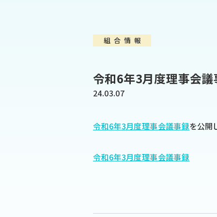
組合情報
令和6年3月度理事会議
24.03.07
令和6年3月度理事会議事録
を公開
令和6年3月度理事会議事録