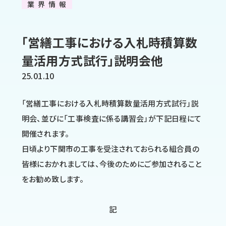
業界情報
「営繕工事における入札時積算数
量活用方式試行」説明会他
25.01.10
「営繕工事における入札時積算数量活用方式試行」説
明会、並びに「工事検査に係る講習会」が下記日程にて
開催されます。
日頃より下関市の工事を受注されておられる組合員の
皆様におかれましては、今後のためにご参加されること
をお勧め致します。
記