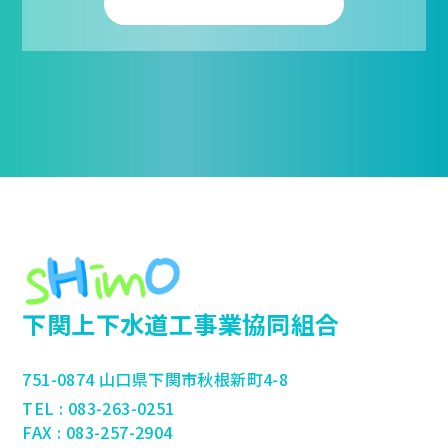
フォームから送信する
下関上下水道工事業協同組合
751-0874 山口県下関市秋根新町4-8
TEL : 083-263-0251
FAX : 083-257-2904