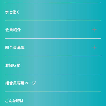
水と働く
会員紹介
組合員募集
お知らせ
組合員専用ページ
こんな時は