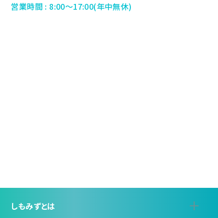
営業時間 : 8:00～17:00(年中無休)
しもみずとは