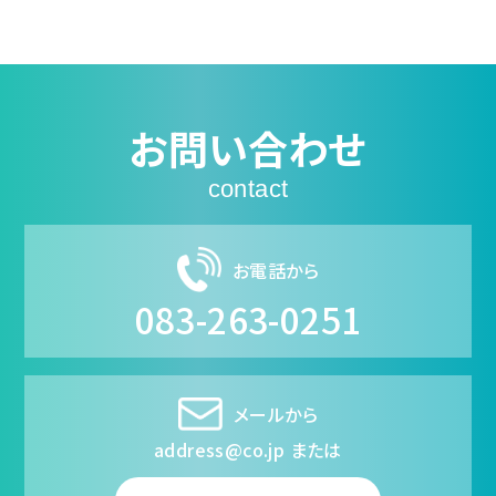
お問い合わせ
contact
お電話から
083-263-0251
メールから
address@co.jp または