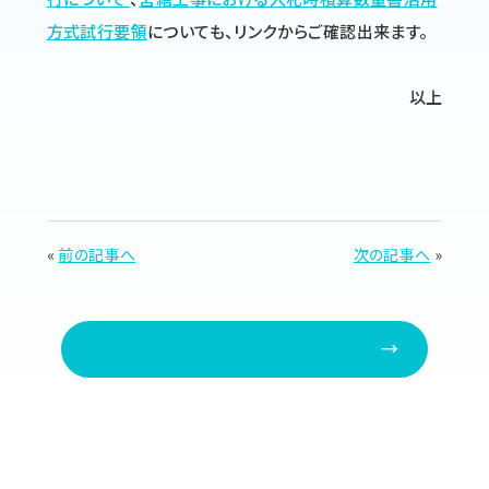
方式試行要領
についても、リンクからご確認出来ます。
以上
«
前の記事へ
次の記事へ
»
組合員お知らせ一覧へ