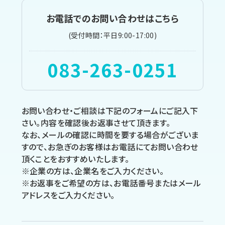
お電話でのお問い合わせはこちら
(受付時間：平日9:00-17:00)
083-263-0251
お問い合わせ・ご相談は下記のフォームにご記入下
さい。内容を確認後お返事させて頂きます。
なお、メールの確認に時間を要する場合がございま
すので、お急ぎのお客様はお電話にてお問い合わせ
頂くことをおすすめいたします。
※企業の方は、企業名をご入力ください。
※お返事をご希望の方は、お電話番号またはメール
アドレスをご入力ください。