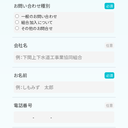
お問い合わせ種別
一般のお問い合わせ
組合加入について
その他のお問合せ
会社名
お名前
電話番号
-
-