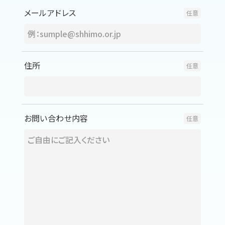
メールアドレス
住所
お問い合わせ内容