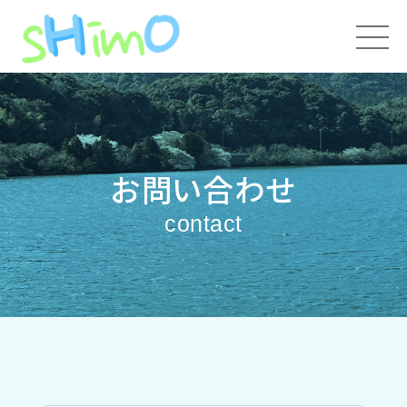
お問い合わせ
contact