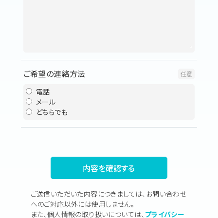
ご希望の連絡方法
電話
メール
どちらでも
ご送信いただいた内容につきましては、お問い合わせ
へのご対応以外には使用しません。
また、個人情報の取り扱いについては、
プライバシー